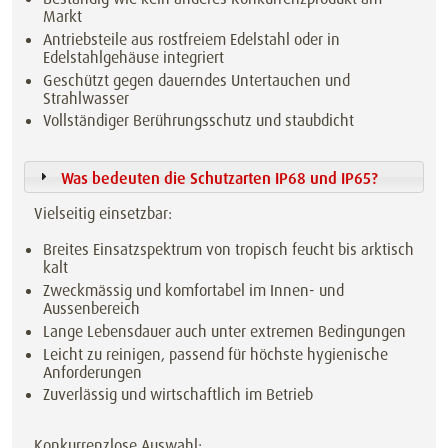
Markt
Antriebsteile aus rostfreiem Edelstahl oder in
Edelstahlgehäuse integriert
Geschützt gegen dauerndes Untertauchen und
Strahlwasser
Vollständiger Berührungsschutz und staubdicht
Was bedeuten die Schutzarten IP68 und IP65?
Vielseitig einsetzbar:
Breites Einsatzspektrum von tropisch feucht bis arktisch
kalt
Zweckmässig und komfortabel im Innen- und
Aussenbereich
Lange Lebensdauer auch unter extremen Bedingungen
Leicht zu reinigen, passend für höchste hygienische
Anforderungen
Zuverlässig und wirtschaftlich im Betrieb
Konkurrenzlose Auswahl: