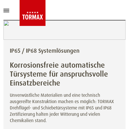
IP65 / IP68 Systemlösungen
Korrosionsfreie automatische
Türsysteme für anspruchsvolle
Einsatzbereiche
Unverwüstliche Materialien und eine technisch
ausgereifte Konstruktion machen es möglich: TORMAX
Drehflügel- und Schiebetürsysteme mit IP65 und IP68
Zertifizierung halten jeder Witterung und vielen
Chemikalien stand.