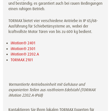
und beständig; es garantiert auch bei rauen Bedingungen
einen ruhigen Betrieb.
TORMAX bietet vier verschiedene Antriebe in IP 65/68-
Ausführung für Schiebetürsysteme an, wobei der
kraftvollste Motor Türen von bis zu 600 kg bedient.
iMotion® 2401
iMotion® 2301
iMotion® 2202.A
TORMAX 2101
Vormontierte Antriebseinheit mit Gehäuse und
exponierten Teilen aus rostfreiem Edelstahl (TORMAX
iMotion 2202.A-IP68)
Kontaktieren Sie Ihren lokalen TORMAX Experten für