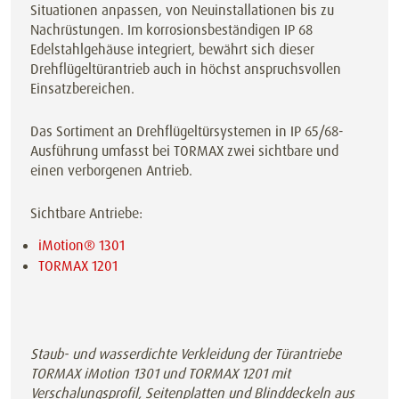
Situationen anpassen, von Neuinstallationen bis zu
Nachrüstungen. Im korrosionsbeständigen IP 68
Edelstahlgehäuse integriert, bewährt sich dieser
Drehflügeltürantrieb auch in höchst anspruchsvollen
Einsatzbereichen.
Das Sortiment an Drehflügeltürsystemen in IP 65/68-
Ausführung umfasst bei TORMAX zwei sichtbare und
einen verborgenen Antrieb.
Sichtbare Antriebe:
iMotion® 1301
TORMAX 1201
Staub- und wasserdichte Verkleidung der Türantriebe
TORMAX iMotion 1301 und TORMAX 1201 mit
Verschalungsprofil, Seitenplatten und Blinddeckeln aus