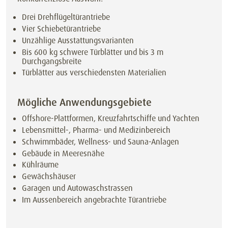
Drei Drehflügeltürantriebe
Vier Schiebetürantriebe
Unzählige Ausstattungsvarianten
Bis 600 kg schwere Türblätter und bis 3 m
Durchgangsbreite
Türblätter aus verschiedensten Materialien
Mögliche Anwendungsgebiete
Offshore-Plattformen, Kreuzfahrtschiffe und Yachten
Lebensmittel-, Pharma- und Medizinbereich
Schwimmbäder, Wellness- und Sauna-Anlagen
Gebäude in Meeresnähe
Kühlräume
Gewächshäuser
Garagen und Autowaschstrassen
Im Aussenbereich angebrachte Türantriebe