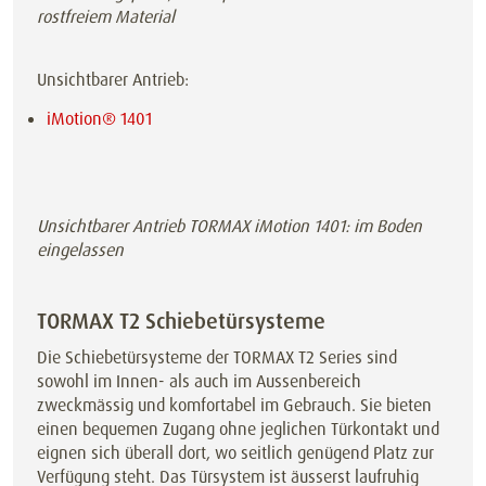
rostfreiem Material
Unsichtbarer Antrieb:
iMotion® 1401
Unsichtbarer Antrieb TORMAX iMotion 1401: im Boden
eingelassen
TORMAX T2 Schiebetürsysteme
Die Schiebetürsysteme der TORMAX T2 Series sind
sowohl im Innen- als auch im Aussenbereich
zweckmässig und komfortabel im Gebrauch. Sie bieten
einen bequemen Zugang ohne jeglichen Türkontakt und
eignen sich überall dort, wo seitlich genügend Platz zur
Verfügung steht. Das Türsystem ist äusserst laufruhig