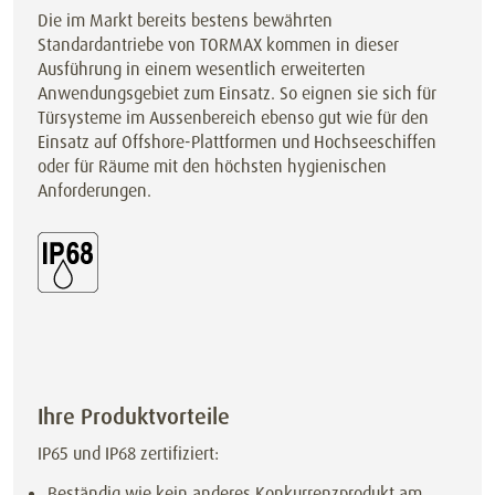
Die im Markt bereits bestens bewährten
Standardantriebe von TORMAX kommen in dieser
Ausführung in einem wesentlich erweiterten
Anwendungsgebiet zum Einsatz. So eignen sie sich für
Türsysteme im Aussenbereich ebenso gut wie für den
Einsatz auf Offshore-Plattformen und Hochseeschiffen
oder für Räume mit den höchsten hygienischen
Anforderungen.
Ihre Produktvorteile
IP65 und IP68 zertifiziert:
Beständig wie kein anderes Konkurrenzprodukt am