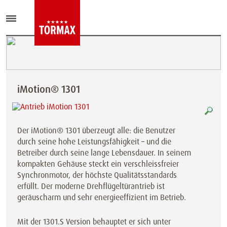
iMotion® 1301
Der iMotion® 1301 überzeugt alle: die Benutzer
durch seine hohe Leistungsfähigkeit – und die
Betreiber durch seine lange Lebensdauer. In seinem
kompakten Gehäuse steckt ein verschleissfreier
Synchronmotor, der höchste Qualitätsstandards
erfüllt. Der moderne Drehflügeltürantrieb ist
geräuscharm und sehr energieeffizient im Betrieb.
Mit der 1301.S Version behauptet er sich unter