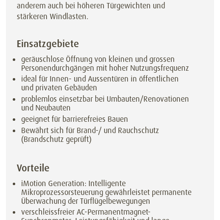
anderem auch bei höheren Türgewichten und
stärkeren Windlasten.
Einsatzgebiete
geräuschlose Öffnung von kleinen und grossen
Personendurchgängen mit hoher Nutzungsfrequenz
ideal für Innen- und Aussentüren in öffentlichen
und privaten Gebäuden
problemlos einsetzbar bei Umbauten/Renovationen
und Neubauten
geeignet für barrierefreies Bauen
Bewährt sich für Brand-/ und Rauchschutz
(Brandschutz geprüft)
Vorteile
iMotion Generation: Intelligente
Mikroprozessorsteuerung gewährleistet permanente
Überwachung der Türflügelbewegungen
verschleissfreier AC-Permanentmagnet-