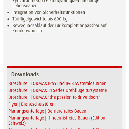
Synchronmotor: Leistungsfähigkeit und lange
Lebensdauer
Integration von Sicherheitsfunktionen
Türflügelgewichte bis 600 kg
Bewegungsablauf der Tür komplett anpassbar auf
Kundenwunsch
Downloads
Broschüre | TORMAX IP65 und IP68 Systemlösungen
Broschüre | TORMAX T1 Series Drehflügeltürsysteme
Broschüre | TORMAX "the passion to drive doors"
Flyer | Brandschutztüren
Planungsunterlage | Barrierefreies Bauen
Planungsunterlage | Hindernisfreies Bauen (Edition
Schweiz)