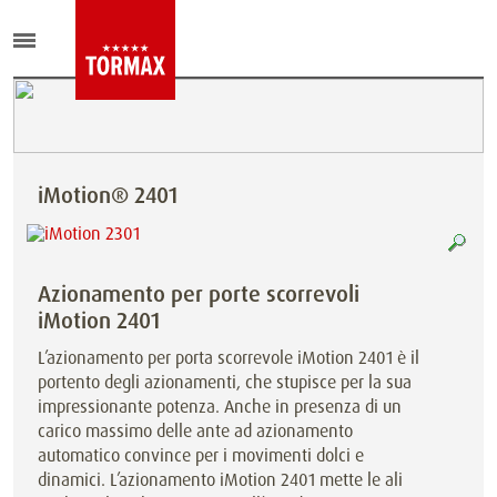
iMotion® 2401
Azionamento per porte scorrevoli
iMotion 2401
L’azionamento per porta scorrevole iMotion 2401 è il
portento degli azionamenti, che stupisce per la sua
impressionante potenza. Anche in presenza di un
carico massimo delle ante ad azionamento
automatico convince per i movimenti dolci e
dinamici. L’azionamento iMotion 2401 mette le ali