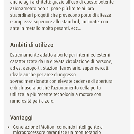
anche agli architetti: grazie all’uso di questo potente
azionamento non si pone più limite ai loro
straordinari progetti che prevedono porte di altezza
e ampiezza superiore allo standard, inclinate, con
ante in metallo molto pesanti, ecc...
Ambiti di utilizzo
Estremamente adatto a porte per interni ed esterni
caratterizzate da un’elevata circolazione di persone,
ad es. aeroporti, stazioni ferroviarie, supermercati,
ideale anche per aree di ingresso
sovradimensionate con elevate cadenze di apertura
e di chiusura poiché l’azionamento della porta
utilizza la più recente tecnologia a motore con
rumorosità pari a zero.
Vantaggi
Generazione IMotion: comando intelligente a
microprocessore garantisce un monitoraggio